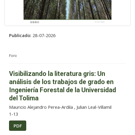
Publicado:
28-07-2026
Foro
Visibilizando la literatura gris: Un
análisis de los trabajos de grado en
Ingeniería Forestal de la Universidad
del Tolima
Mauricio Alejandro Perea-Ardila , Julian Leal-Villamil
1-13
PDF