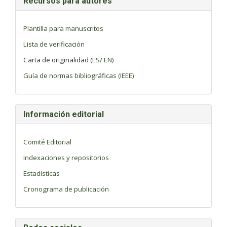
Recursos para autores
Plantilla para manuscritos
Lista de verificación
Carta de originalidad (
ES
/
EN
)
Guía de normas bibliográficas (IEEE)
Información editorial
Comité Editorial
Indexaciones y repositorios
Estadísticas
Cronograma de publicación