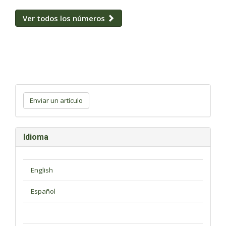
Ver todos los números
Enviar
un
Enviar un artículo
artículo
Idioma