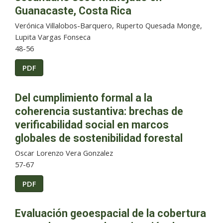
Guanacaste, Costa Rica
Verónica Villalobos-Barquero, Ruperto Quesada Monge,
Lupita Vargas Fonseca
48-56
PDF
Del cumplimiento formal a la
coherencia sustantiva: brechas de
verificabilidad social en marcos
globales de sostenibilidad forestal
Oscar Lorenzo Vera Gonzalez
57-67
PDF
Evaluación geoespacial de la cobertura