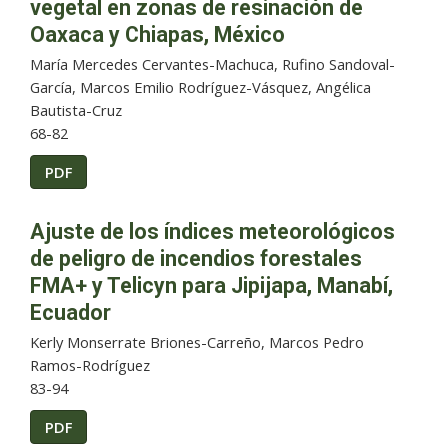
vegetal en zonas de resinación de
Oaxaca y Chiapas, México
María Mercedes Cervantes-Machuca, Rufino Sandoval-
García, Marcos Emilio Rodríguez-Vásquez, Angélica
Bautista-Cruz
68-82
PDF
Ajuste de los índices meteorológicos
de peligro de incendios forestales
FMA+ y Telicyn para Jipijapa, Manabí,
Ecuador
Kerly Monserrate Briones-Carreño, Marcos Pedro
Ramos-Rodríguez
83-94
PDF