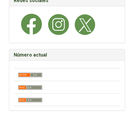
Redes sociales
Número actual