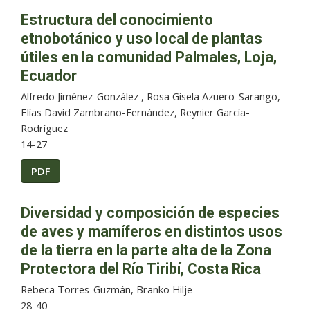
Estructura del conocimiento
etnobotánico y uso local de plantas
útiles en la comunidad Palmales, Loja,
Ecuador
Alfredo Jiménez-González , Rosa Gisela Azuero-Sarango,
Elías David Zambrano-Fernández, Reynier García-
Rodríguez
14-27
PDF
Diversidad y composición de especies
de aves y mamíferos en distintos usos
de la tierra en la parte alta de la Zona
Protectora del Río Tiribí, Costa Rica
Rebeca Torres-Guzmán, Branko Hilje
28-40