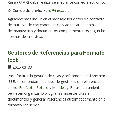
Kurú (RFMK)
debe realizarse mediante correo electrónico.
📩
Correo de envío:
kuru@tec.ac.cr
Agradecemos incluir en el mensaje los datos de contacto
del autor/a de correspondencia y adjuntar los archivos
del manuscrito y documentos complementarios según las
normas de la revista.
Gestores de Referencias para Formato
IEEE
2025-03-03
Para facilitar la gestión de citas y referencias en
formato
IEEE
, recomendamos el uso de gestores de referencias
como:
EndNote
,
Zotero
y
Mendeley
. Estas herramientas
permiten organizar bibliografías, insertar citas en
documentos y generar referencias automáticamente en el
formato requerido.