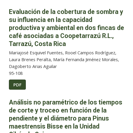
Evaluación de la cobertura de sombra y
su influencia en la capacidad
productiva y ambiental en dos fincas de
café asociadas a Coopetarrazú R.L.,
Tarrazú, Costa Rica
Mariajosé Esquivel Fuentes, Rooel Campos Rodríguez,
Laura Brenes Peralta, María Fernanda Jiménez Morales,
Dagoberto Arias Aguilar
95-108
PDF
Análisis no paramétrico de los tiempos
de corte y troceo en función de la
pendiente y el diámetro para Pinus
maestrensis Bisse en la Unidad