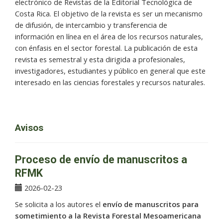
electrónico de Revistas de la Editorial Tecnológica de
Costa Rica. El objetivo de la revista es ser un mecanismo
de difusión, de intercambio y transferencia de
información en línea en el área de los recursos naturales,
con énfasis en el sector forestal. La publicación de esta
revista es semestral y esta dirigida a profesionales,
investigadores, estudiantes y público en general que este
interesado en las ciencias forestales y recursos naturales.
Avisos
Proceso de envío de manuscritos a
RFMK
2026-02-23
Se solicita a los autores el
envío de manuscritos para
sometimiento a la Revista Forestal Mesoamericana