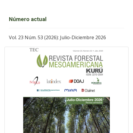
Número actual
Vol. 23 Núm. 53 (2026): Julio-Diciembre 2026