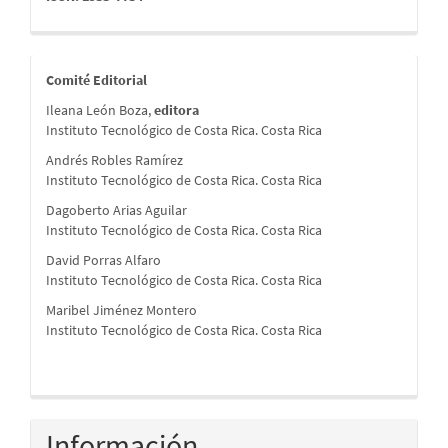
comite
Comité Editorial
Ileana León Boza,
editora
Instituto Tecnológico de Costa Rica. Costa Rica
Andrés Robles Ramírez
Instituto Tecnológico de Costa Rica. Costa Rica
Dagoberto Arias Aguilar
Instituto Tecnológico de Costa Rica. Costa Rica
David Porras Alfaro
Instituto Tecnológico de Costa Rica. Costa Rica
Maribel Jiménez Montero
Instituto Tecnológico de Costa Rica. Costa Rica
Información