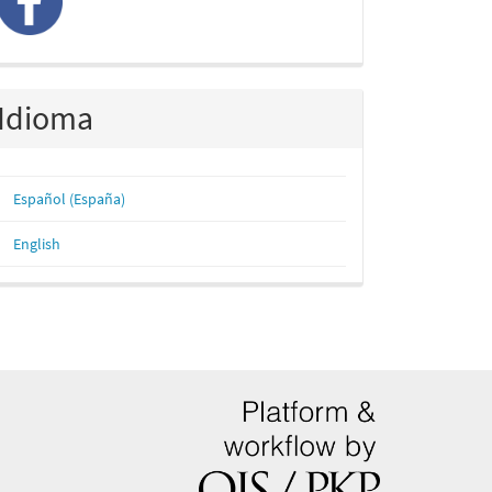
Idioma
Español (España)
English