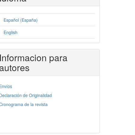
Español (España)
English
Informacion para
autores
Envíos
Declaración de Originalidad
Cronograma de la revista