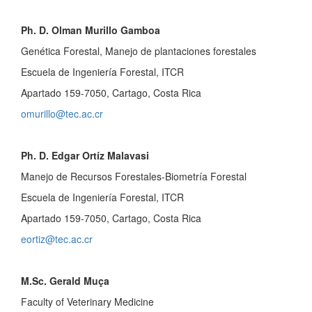
Ph. D. Olman Murillo Gamboa
Genética Forestal, Manejo de plantaciones forestales
Escuela de Ingeniería Forestal, ITCR
Apartado 159-7050, Cartago, Costa Rica
omurillo@tec.ac.cr
Ph. D. Edgar Ortíz Malavasi
Manejo de Recursos Forestales-Biometría Forestal
Escuela de Ingeniería Forestal, ITCR
Apartado 159-7050, Cartago, Costa Rica
eortiz@tec.ac.cr
M.Sc. Gerald Muça
Faculty of Veterinary Medicine