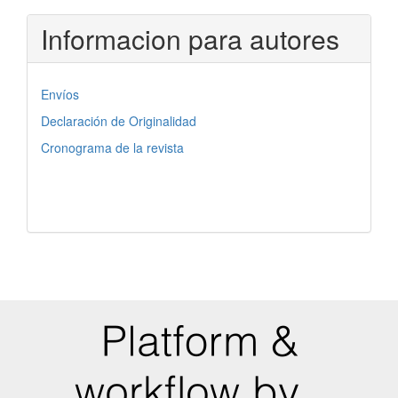
Informacion para autores
Envíos
Declaración de Originalidad
Cronograma de la revista