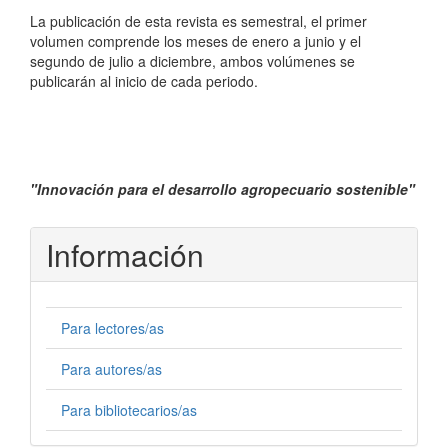
La publicación de esta revista es semestral, el primer
volumen comprende los meses de enero a junio y el
segundo de julio a diciembre, ambos volúmenes se
publicarán al inicio de cada periodo.
"Innovación para el desarrollo agropecuario sostenible"
Información
Para lectores/as
Para autores/as
Para bibliotecarios/as