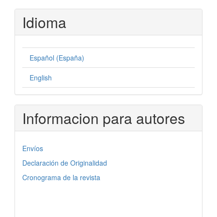
Idioma
Español (España)
English
Informacion para autores
Envíos
Declaración de Originalidad
Cronograma de la revista