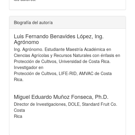
Biografía del autor/a
Luis Fernando Benavides López,
Ing.
Agrónomo
Ing. Agrónomo. Estudiante Maestría Académica en
Ciencias Agrícolas y Recursos Naturales con énfasis en
Protección de Cultivos, Universidad de Costa Rica.
Investigador en
Protección de Cultivos, LIFE-RID, AMVAC de Costa
Rica.
Miguel Eduardo Muñoz Fonseca,
Ph.D.
Director de Investigaciones, DOLE, Standard Fruit Co.
Costa
Rica