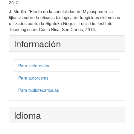
2012.
J. Murillo. “Efecto de la sensibilidad de Mycosphaerella
fijiensis sobre la eficacia biológica de fungicidas sistémicos
utilizados contra la Sigatoka Negra”, Tesis Lic. Instituto
Tecnológico de Costa Rica, San Carlos, 2015.
Información
Para lectores/as
Para autores/as
Para bibliotecarios/as
Idioma