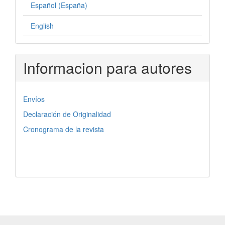
Español (España)
English
Informacion para autores
Envíos
Declaración de Originalidad
Cronograma de la revista