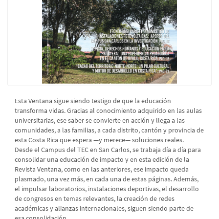
Esta Ventana sigue siendo testigo de que la educación
transforma vidas. Gracias al conocimiento adquirido en las aulas
universitarias, ese saber se convierte en acción y llega a las
comunidades, a las familias, a cada distrito, cantón y provincia de
esta Costa Rica que espera —y merece— soluciones reales.
Desde el Campus del TEC en San Carlos, se trabaja día a día para
consolidar una educación de impacto y en esta edición de la
Revista Ventana, como en las anteriores, ese impacto queda
plasmado, una vez más, en cada una de estas páginas. Además,
el impulsar laboratorios, instalaciones deportivas, el desarrollo
de congresos en temas relevantes, la creación de redes
académicas y alianzas internacionales, siguen siendo parte de
esa consolidación.