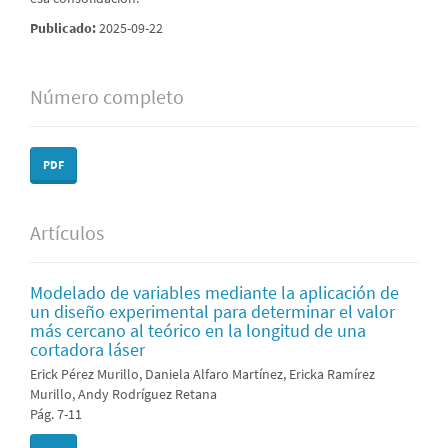
Publicado:
2025-09-22
Número completo
PDF
Artículos
Modelado de variables mediante la aplicación de
un diseño experimental para determinar el valor
más cercano al teórico en la longitud de una
cortadora láser
Erick Pérez Murillo, Daniela Alfaro Martínez, Ericka Ramírez
Murillo, Andy Rodríguez Retana
Pág. 7-11