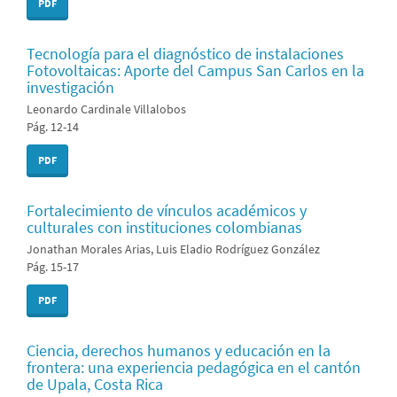
PDF
Tecnología para el diagnóstico de instalaciones
Fotovoltaicas: Aporte del Campus San Carlos en la
investigación
Leonardo Cardinale Villalobos
Pág. 12-14
PDF
Fortalecimiento de vínculos académicos y
culturales con instituciones colombianas
Jonathan Morales Arias, Luis Eladio Rodríguez González
Pág. 15-17
PDF
Ciencia, derechos humanos y educación en la
frontera: una experiencia pedagógica en el cantón
de Upala, Costa Rica