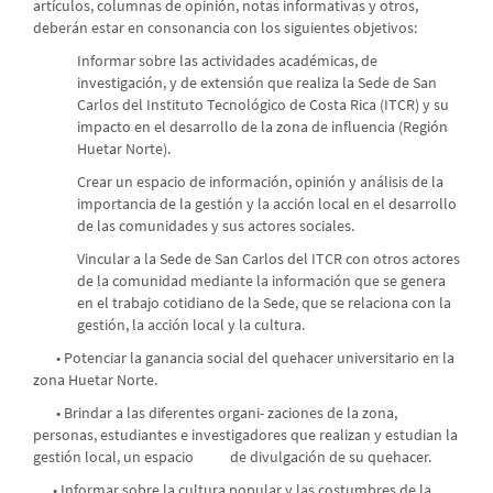
artículos, columnas de opinión, notas informativas y otros,
deberán estar en consonancia con los siguientes objetivos:
Informar sobre las actividades académicas, de
investigación, y de extensión que realiza la Sede de San
Carlos del Instituto Tecnológico de Costa Rica (ITCR) y su
impacto en el desarrollo de la zona de influencia (Región
Huetar Norte).
Crear un espacio de información, opinión y análisis de la
importancia de la gestión y la acción local en el desarrollo
de las comunidades y sus actores sociales.
Vincular a la Sede de San Carlos del ITCR con otros actores
de la comunidad mediante la información que se genera
en el trabajo cotidiano de la Sede, que se relaciona con la
gestión, la acción local y la cultura.
• Potenciar la ganancia social del quehacer universitario en la
zona Huetar Norte.
• Brindar a las diferentes organi- zaciones de la zona,
personas, estudiantes e investigadores que realizan y estudian la
gestión local, un espacio de divulgación de su quehacer.
• Informar sobre la cultura popular y las costumbres de la