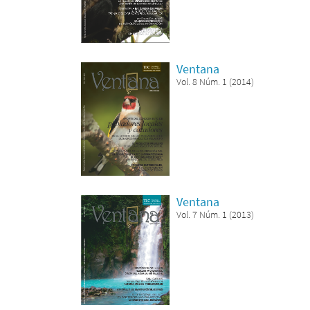
Ventana
Vol. 8 Núm. 1 (2014)
Ventana
Vol. 7 Núm. 1 (2013)