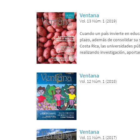
Ventana
Vol. 13 Núm. 1 (2019)
Cuando un país invierte en educ
plazo, además de consolidar su s
Costa Rica, las universidades p
realizando investigación, aporta
Ventana
Vol. 12 Núm. 1 (2018)
Ventana
Vol. 11 Núm. 1 (2017)