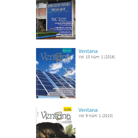
Ventana
Vol. 10 Núm. 1 (2016)
Ventana
Vol. 9 Núm. 1 (2015)