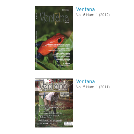
Ventana
Vol. 6 Núm. 1 (2012)
Ventana
Vol. 5 Núm. 1 (2011)