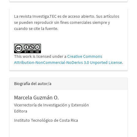
La revista Investiga.TEC es de acceso abierto. Sus artículos
se pueden reproducir sin fines comerciales siempre y
cuando se cite la fuente.
This work is licensed under a
Creative Commons
Attribution-NonCommercial-NoDerivs 3.0 Unported License
.
Biografía del autor/a
Marcela Guzmán O.
Vicerrectoría de Investigación y Extensión
Editora
Instituto Tecnológico de Costa Rica