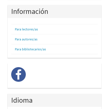
Información
Para lectores/as
Para autores/as
Para bibliotecarios/as
facebook
Idioma