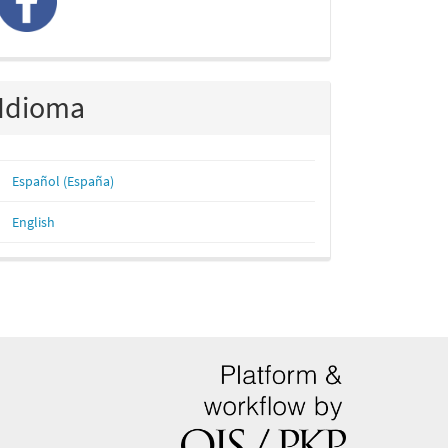
Idioma
Español (España)
English