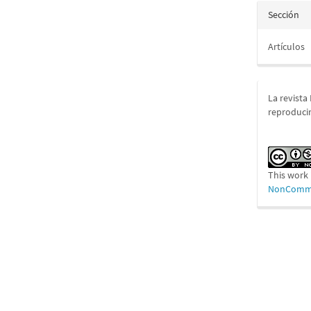
Sección
Artículos
La revista
reproducir
This work 
NonCommer