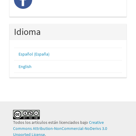
Idioma
Español (España)
English
Todos los artículos están licenciados bajo
Creative
Commons Attribution-NonCommercial-NoDerivs 3.0
Unported License
.