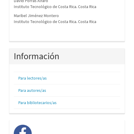
David Porras Alfaro
Instituto Tecnológico de Costa Rica. Costa Rica
Maribel Jiménez Montero
Instituto Tecnológico de Costa Rica. Costa Rica
Información
Para lectores/as
Para autores/as
Para bibliotecarios/as
facebook