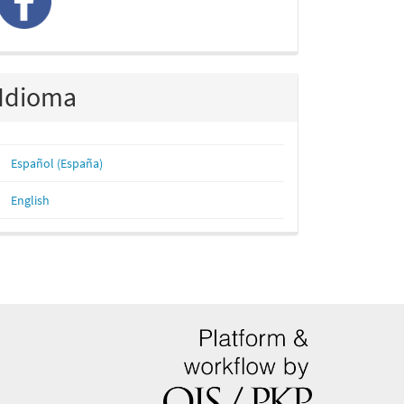
Idioma
Español (España)
English