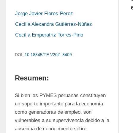
Jorge Javier Flores-Perez
Cecilia Alexandra Gutiérrez-Núñez
Cecilia Emperatriz Torres-Pino
DOI:
10.18845/TE.V20I1.8409
Resumen:
Si bien las PYMES peruanas constituyen 
un soporte importante para la economía 
como generadoras de empleo, son 
vulnerables a su supervivencia debido a la 
ausencia de conocimiento sobre 