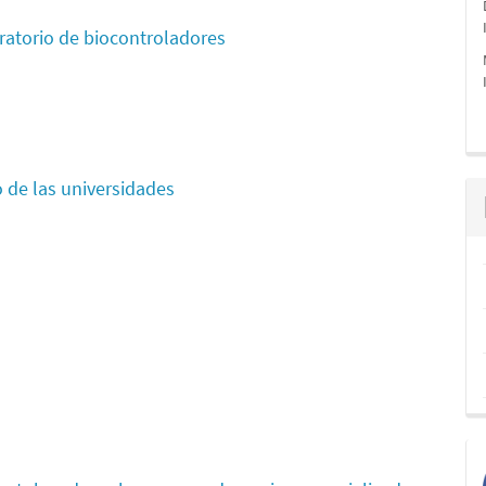
oratorio de biocontroladores
 de las universidades