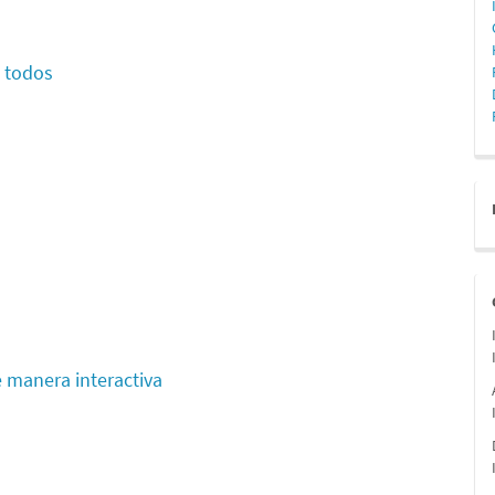
a todos
e manera interactiva