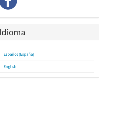
Idioma
Español (España)
English