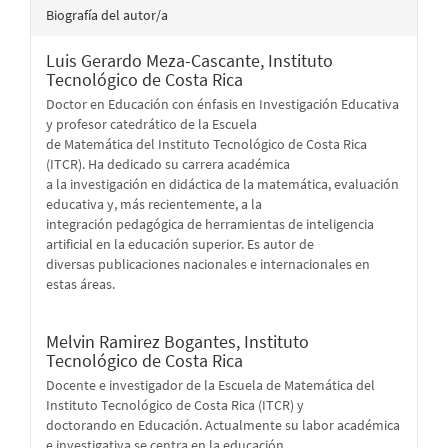
Biografía del autor/a
Luis Gerardo Meza-Cascante,
Instituto
Tecnológico de Costa Rica
Doctor en Educación con énfasis en Investigación Educativa
y profesor catedrático de la Escuela
de Matemática del Instituto Tecnológico de Costa Rica
(ITCR). Ha dedicado su carrera académica
a la investigación en didáctica de la matemática, evaluación
educativa y, más recientemente, a la
integración pedagógica de herramientas de inteligencia
artificial en la educación superior. Es autor de
diversas publicaciones nacionales e internacionales en
estas áreas.
Melvin Ramirez Bogantes,
Instituto
Tecnológico de Costa Rica
Docente e investigador de la Escuela de Matemática del
Instituto Tecnológico de Costa Rica (ITCR) y
doctorando en Educación. Actualmente su labor académica
e investigativa se centra en la educación