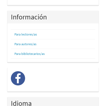
Información
Para lectores/as
Para autores/as
Para bibliotecarios/as
facebook
Idioma