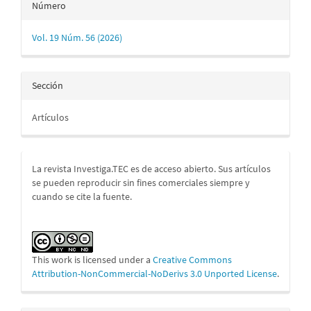
Número
Vol. 19 Núm. 56 (2026)
Sección
Artículos
La revista Investiga.TEC es de acceso abierto. Sus artículos
se pueden reproducir sin fines comerciales siempre y
cuando se cite la fuente.
This work is licensed under a
Creative Commons
Attribution-NonCommercial-NoDerivs 3.0 Unported License
.