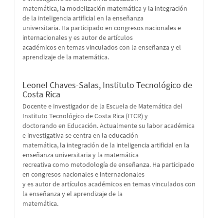
matemática, la modelización matemática y la integración
de la inteligencia artificial en la enseñanza
universitaria. Ha participado en congresos nacionales e
internacionales y es autor de artículos
académicos en temas vinculados con la enseñanza y el
aprendizaje de la matemática.
Leonel Chaves-Salas,
Instituto Tecnológico de
Costa Rica
Docente e investigador de la Escuela de Matemática del
Instituto Tecnológico de Costa Rica (ITCR) y
doctorando en Educación. Actualmente su labor académica
e investigativa se centra en la educación
matemática, la integración de la inteligencia artificial en la
enseñanza universitaria y la matemática
recreativa como metodología de enseñanza. Ha participado
en congresos nacionales e internacionales
y es autor de artículos académicos en temas vinculados con
la enseñanza y el aprendizaje de la
matemática.