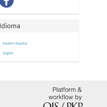
Idioma
Español (España)
English