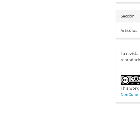
Sección
Artículos
La revista
reproducir
This work 
NonCommer