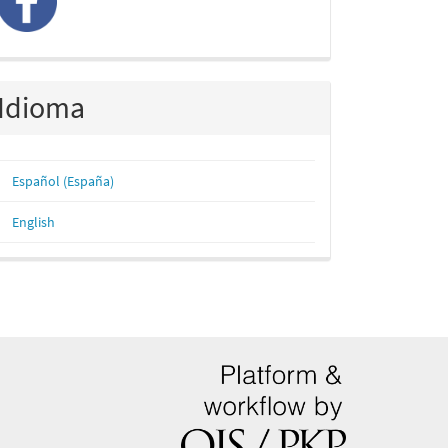
Idioma
Español (España)
English