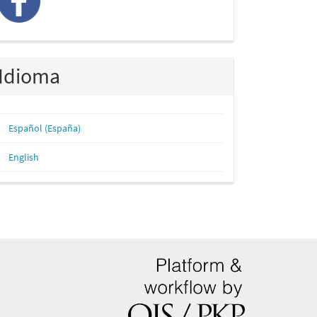
Idioma
Español (España)
English