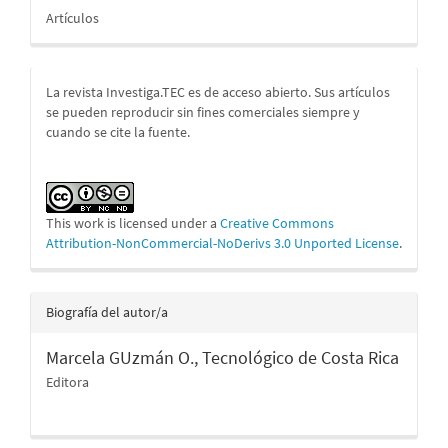
Artículos
La revista Investiga.TEC es de acceso abierto. Sus artículos
se pueden reproducir sin fines comerciales siempre y
cuando se cite la fuente.
This work is licensed under a
Creative Commons
Attribution-NonCommercial-NoDerivs 3.0 Unported License
.
Biografía del autor/a
Marcela GUzmán O.,
Tecnológico de Costa Rica
Editora