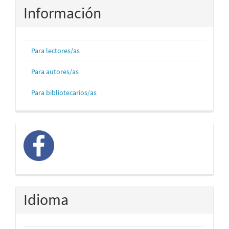
Información
Para lectores/as
Para autores/as
Para bibliotecarios/as
facebook
Idioma