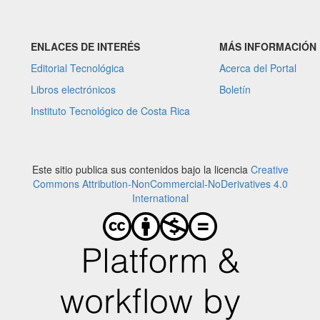
ENLACES DE INTERÉS
MÁS INFORMACIÓN
Editorial Tecnológica
Acerca del Portal
Libros electrónicos
Boletín
Instituto Tecnológico de Costa Rica
Este sitio publica sus contenidos bajo la licencia
Creative
Commons Attribution-NonCommercial-NoDerivatives 4.0
International