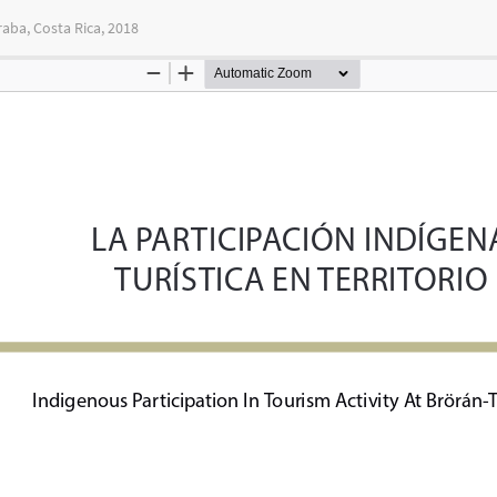
raba, Costa Rica, 2018