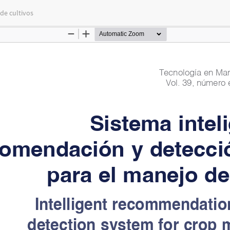
de cultivos