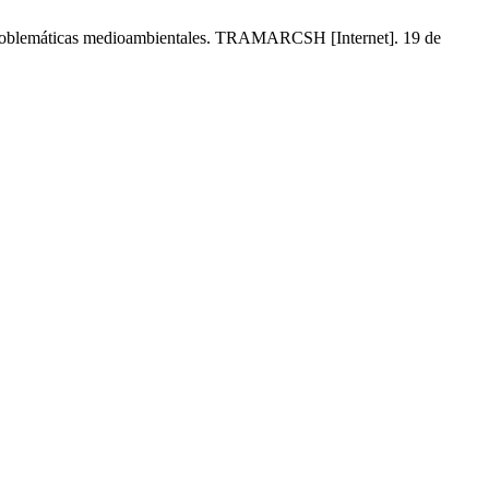
er problemáticas medioambientales. TRAMARCSH [Internet]. 19 de