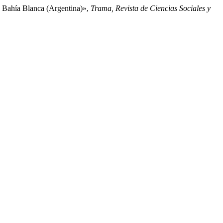
 de Bahía Blanca (Argentina)»,
Trama, Revista de Ciencias Sociales y