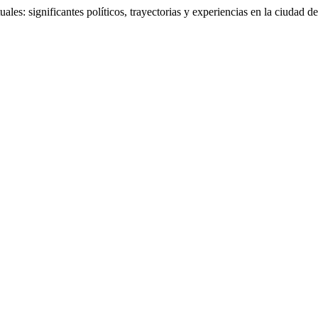
ales: significantes políticos, trayectorias y experiencias en la ciudad