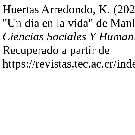
Huertas Arredondo, K. (2022)
"Un día en la vida" de Man
Ciencias Sociales Y Human
Recuperado a partir de
https://revistas.tec.ac.cr/i