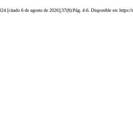
 [citado 6 de agosto de 2026];37(8):Pág. 4-6. Disponible en: https://r