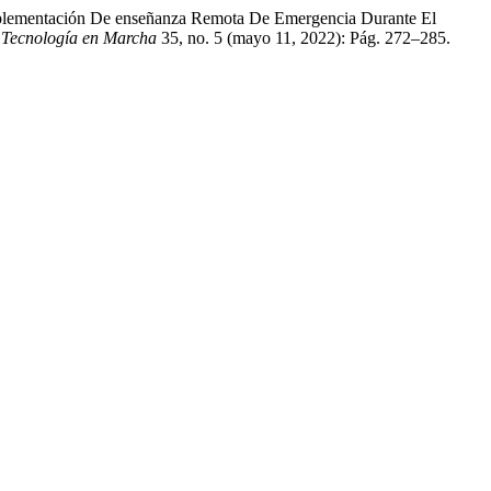
implementación De enseñanza Remota De Emergencia Durante El
 Tecnología en Marcha
35, no. 5 (mayo 11, 2022): Pág. 272–285.