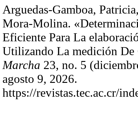
Arguedas-Gamboa, Patricia,
Mora-Molina. «Determinac
Eficiente Para La elaboraci
Utilizando La medición De
Marcha
23, no. 5 (diciembr
agosto 9, 2026.
https://revistas.tec.ac.cr/i