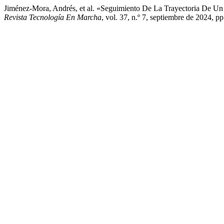
Jiménez-Mora, Andrés, et al. «Seguimiento De La Trayectoria De 
Revista Tecnología En Marcha
, vol. 37, n.º 7, septiembre de 2024, 