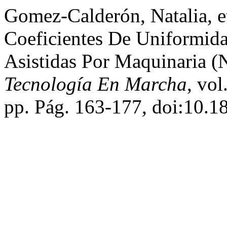
Gomez-Calderón, Natalia, e
Coeficientes De Uniformida
Asistidas Por Maquinaria (
Tecnología En Marcha
, vol
pp. Pág. 163-177, doi:10.1