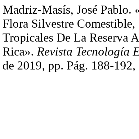
Madriz-Masís, José Pablo. 
Flora Silvestre Comestibl
Tropicales De La Reserva A
Rica».
Revista Tecnología
de 2019, pp. Pág. 188-192,