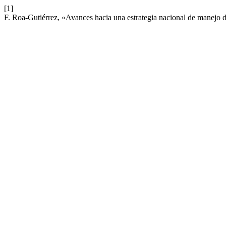
[1]
F. Roa-Gutiérrez, «Avances hacia una estrategia nacional de manejo d