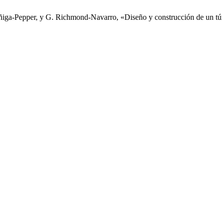
iga-Pepper, y G. Richmond-Navarro, «Diseño y construcción de un túne