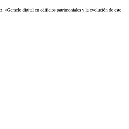
, «Gemelo digital en edificios patrimoniales y la evolución de este