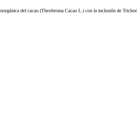
 inorgánica del cacao (Theobroma Cacao L.) con la inclusión de Tricho