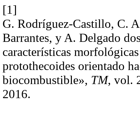
[1]
G. Rodríguez-Castillo, C. 
Barrantes, y A. Delgado dos
características morfológicas
protothecoides orientado ha
biocombustible»,
TM
, vol.
2016.