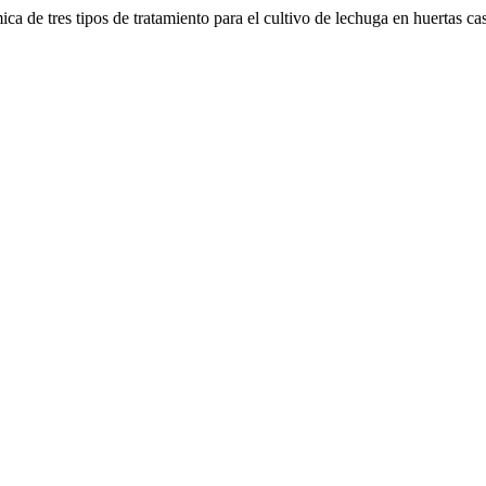
ca de tres tipos de tratamiento para el cultivo de lechuga en huertas 