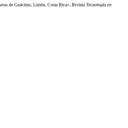
caseras de Guácimo, Limón, Costa Rica»,
Revista Tecnología en