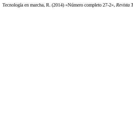
Tecnología en marcha, R. (2014) «Número completo 27-2»,
Revista 