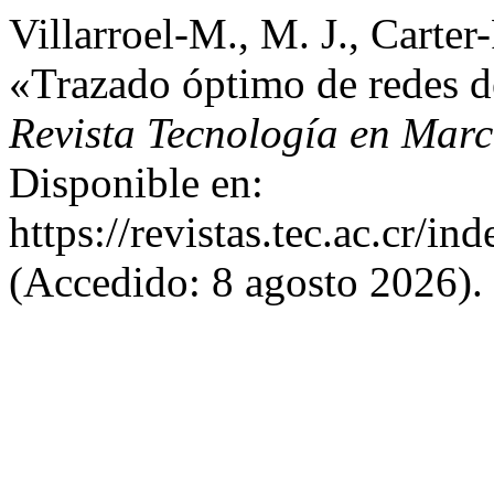
Villarroel-M., M. J., Carter-
«Trazado óptimo de redes de
Revista Tecnología en Mar
Disponible en:
https://revistas.tec.ac.cr/i
(Accedido: 8 agosto 2026).