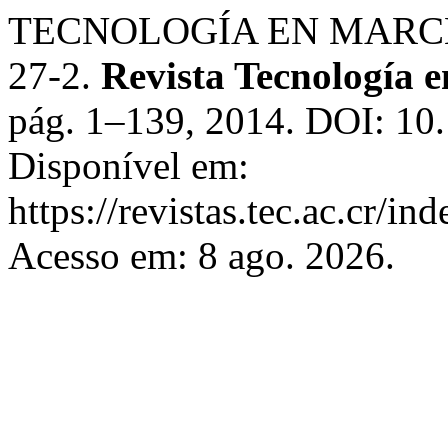
TECNOLOGÍA EN MARCHA,
27-2.
Revista Tecnología 
pág. 1–139, 2014. DOI: 10
Disponível em:
https://revistas.tec.ac.cr/i
Acesso em: 8 ago. 2026.