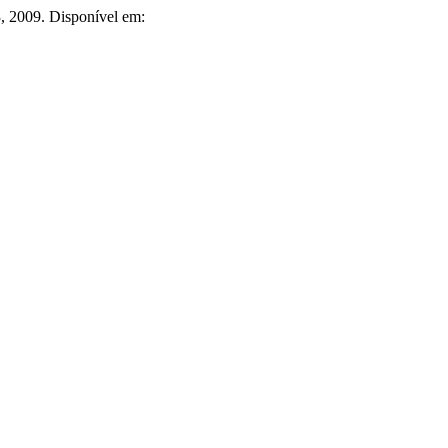
23, 2009. Disponível em: