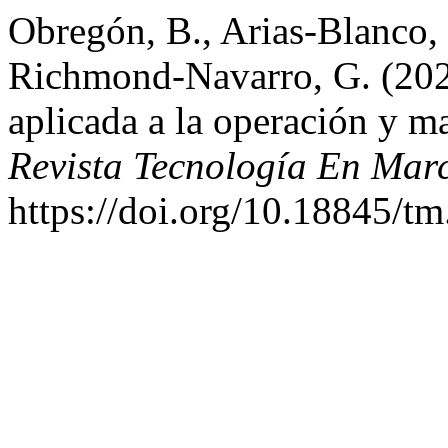
Obregón, B., Arias-Blanco,
Richmond-Navarro, G. (2024)
aplicada a la operación y m
Revista Tecnología En Mar
https://doi.org/10.18845/t