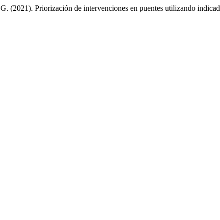
. (2021). Priorización de intervenciones en puentes utilizando indica