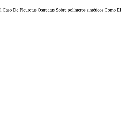
 El Caso De Pleurotus Ostreatus Sobre polímeros sintéticos Como El