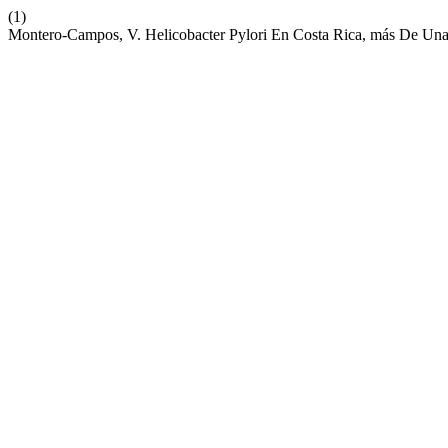
(1)
Montero-Campos, V. Helicobacter Pylori En Costa Rica, más De Una