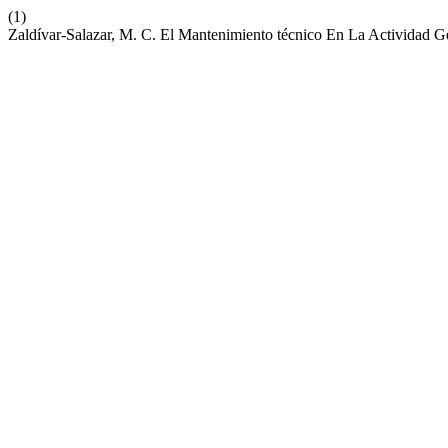
(1)
Zaldívar-Salazar, M. C. El Mantenimiento técnico En La Actividad G