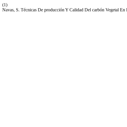
(1)
Navas, S. Técnicas De producción Y Calidad Del carbón Vegetal En