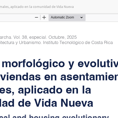
ormales, aplicado en la comunidad de Vida Nueva